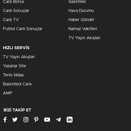
Canlı Borsa
Gazeteler
Canlı Sonuçlar
Hava Durumu
Canlı TV
Haber Gönder
Futbol Canlı Sonuçlar
Namaz Vakitleri
TV Yayın Akışları
HIZLI SERVİS
TV Yayın Akışları
Yazarlar Site
Tenis İddaa
Basketbol Canlı
AMP
BİZİ TAKİP ET