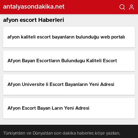
antalyasondakika.net
afyon escort Haberleri
afyon kaliteli escort bayanların bulunduğu web portalı
Afyon Bayan Escortların Bulundugu Kaliteli Escort
Afyon Universite li Escort Bayanların Yeni Adresi
Afyon Escort Bayan Ların Yeni Adresi
Türkiye'den ve Dünya’dan son dakika haberler, köşe yazıları,