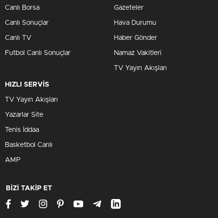
Canlı Borsa
Gazeteler
Canlı Sonuçlar
Hava Durumu
Canlı TV
Haber Gönder
Futbol Canlı Sonuçlar
Namaz Vakitleri
TV Yayın Akışları
HIZLI SERVİS
TV Yayın Akışları
Yazarlar Site
Tenis İddaa
Basketbol Canlı
AMP
BİZİ TAKİP ET