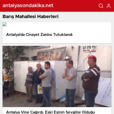
antalyasondakika.net
Barış Mahallesi Haberleri
Antalya’da Cinayet Zanlısı Tutuklandı
Antalya Vine Çağırdı, Eski Eşinin Sevgilisi Olduğu