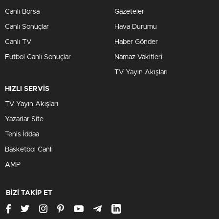
Canlı Borsa
Gazeteler
Canlı Sonuçlar
Hava Durumu
Canlı TV
Haber Gönder
Futbol Canlı Sonuçlar
Namaz Vakitleri
TV Yayın Akışları
HIZLI SERVİS
TV Yayın Akışları
Yazarlar Site
Tenis İddaa
Basketbol Canlı
AMP
BİZİ TAKİP ET