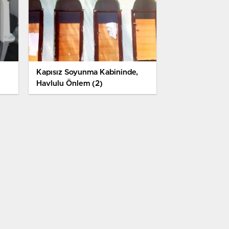
Kapısız Soyunma Kabininde,
Havlulu Önlem (2)