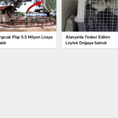
gıcak Plajı 5,5 Milyon Liraya
Alanya’da Tedavi Edilen
alık
Leylek Doğaya Salındı