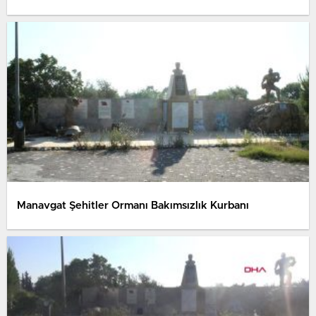
Manavgat Şehitler Ormanı Bakımsızlık Kurbanı