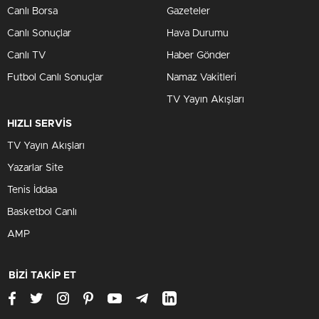
Canlı Borsa
Gazeteler
Canlı Sonuçlar
Hava Durumu
Canlı TV
Haber Gönder
Futbol Canlı Sonuçlar
Namaz Vakitleri
TV Yayın Akışları
HIZLI SERVİS
TV Yayın Akışları
Yazarlar Site
Tenis İddaa
Basketbol Canlı
AMP
BİZİ TAKİP ET