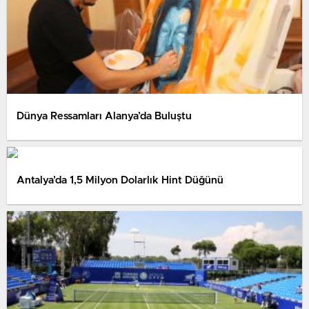
Dünya Ressamları Alanya’da Buluştu
Antalya’da 1,5 Milyon Dolarlık Hint Düğünü