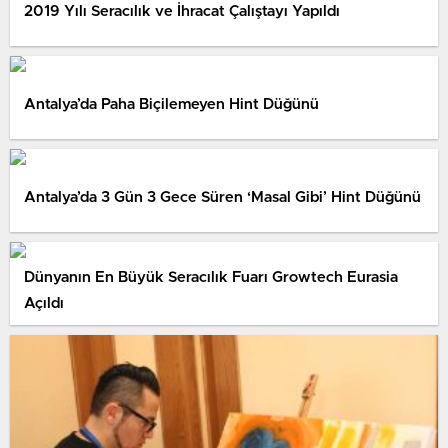
2019 Yılı Seracılık ve İhracat Çalıştayı Yapıldı
Antalya’da Paha Biçilemeyen Hint Düğünü
Antalya’da 3 Gün 3 Gece Süren ‘Masal Gibi’ Hint Düğünü
Dünyanın En Büyük Seracılık Fuarı Growtech Eurasia
Açıldı