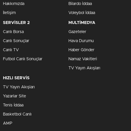
Hakkımızda
Bilardo İddaa
İletişim
Voleybol İddaa
SERVİSLER 2
MULTİMEDYA
Canlı Borsa
Gazeteler
Canlı Sonuçlar
Hava Durumu
Canlı TV
Haber Gönder
Futbol Canlı Sonuçlar
Namaz Vakitleri
TV Yayın Akışları
HIZLI SERVİS
TV Yayın Akışları
Yazarlar Site
Tenis İddaa
Basketbol Canlı
AMP