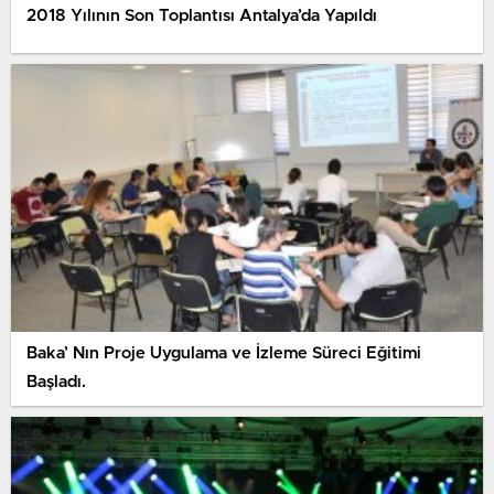
2018 Yılının Son Toplantısı Antalya’da Yapıldı
Baka’ Nın Proje Uygulama ve İzleme Süreci Eğitimi
Başladı.