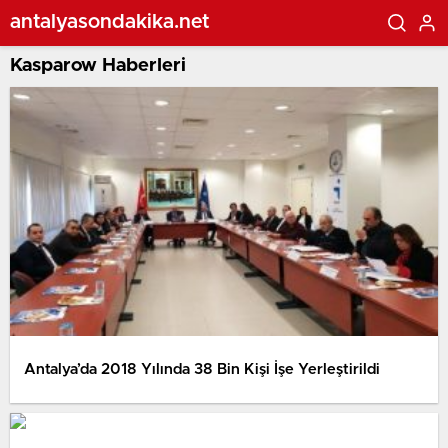
antalyasondakika.net
Kasparow Haberleri
Antalya’da 2018 Yılında 38 Bin Kişi İşe Yerleştirildi