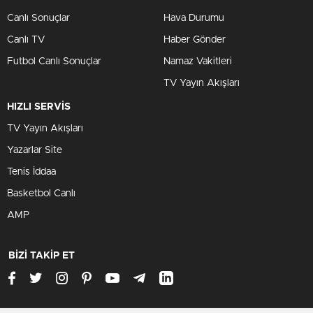
Canlı Sonuçlar
Hava Durumu
Canlı TV
Haber Gönder
Futbol Canlı Sonuçlar
Namaz Vakitleri
TV Yayın Akışları
HIZLI SERVİS
TV Yayın Akışları
Yazarlar Site
Tenis İddaa
Basketbol Canlı
AMP
BİZİ TAKİP ET