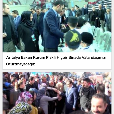
Antalya Bakan Kurum Riskli Hiçbir Binada Vatandaşımızı
Oturtmayacağız