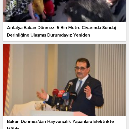
Antalya Bakan Dönmez: 5 Bin Metre Civarında Sondaj
Derinliğine Ulaşmış Durumdayız Yeniden
Bakan Dönmez’dan Hayvancılık Yapanlara Elektrikte