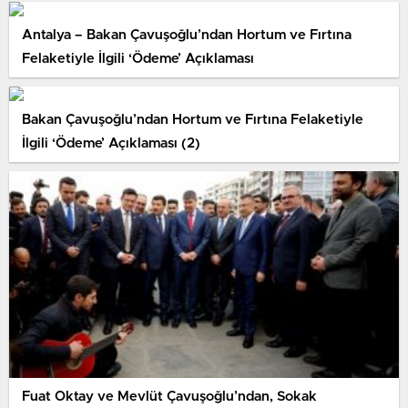
Antalya – Bakan Çavuşoğlu’ndan Hortum ve Fırtına
Felaketiyle İlgili ‘Ödeme’ Açıklaması
Bakan Çavuşoğlu’ndan Hortum ve Fırtına Felaketiyle
İlgili ‘Ödeme’ Açıklaması (2)
Fuat Oktay ve Mevlüt Çavuşoğlu’ndan, Sokak