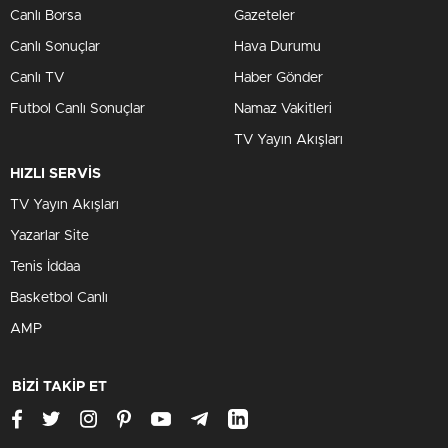
Canlı Borsa
Gazeteler
Canlı Sonuçlar
Hava Durumu
Canlı TV
Haber Gönder
Futbol Canlı Sonuçlar
Namaz Vakitleri
TV Yayın Akışları
HIZLI SERVİS
TV Yayın Akışları
Yazarlar Site
Tenis İddaa
Basketbol Canlı
AMP
BİZİ TAKİP ET