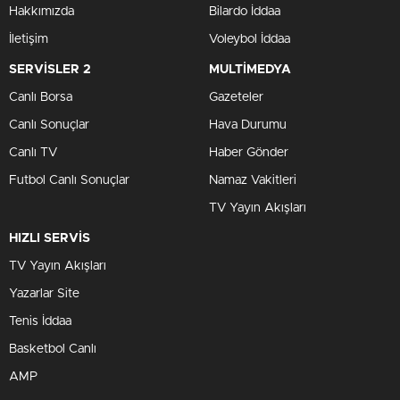
Hakkımızda
Bilardo İddaa
İletişim
Voleybol İddaa
SERVİSLER 2
MULTİMEDYA
Canlı Borsa
Gazeteler
Canlı Sonuçlar
Hava Durumu
Canlı TV
Haber Gönder
Futbol Canlı Sonuçlar
Namaz Vakitleri
TV Yayın Akışları
HIZLI SERVİS
TV Yayın Akışları
Yazarlar Site
Tenis İddaa
Basketbol Canlı
AMP