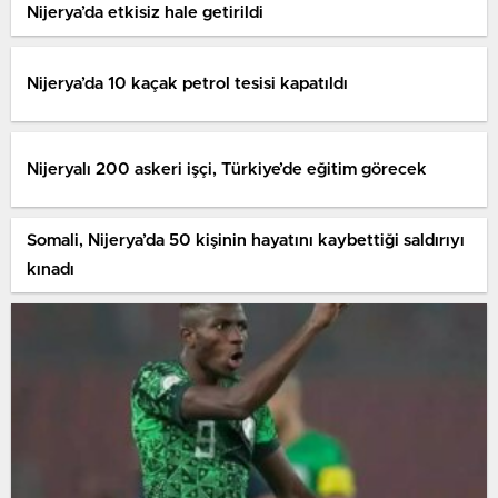
Nijerya’da etkisiz hale getirildi
Nijerya’da 10 kaçak petrol tesisi kapatıldı
Nijeryalı 200 askeri işçi, Türkiye’de eğitim görecek
Somali, Nijerya’da 50 kişinin hayatını kaybettiği saldırıyı
kınadı