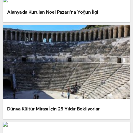
Alanya’da Kurulan Noel Pazarı’na Yoğun İlgi
Dünya Kültür Mirası İçin 25 Yıldır Bekliyorlar