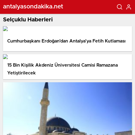
antalyasondakika.net
Selçuklu Haberleri
Cumhurbaşkanı Erdoğan’dan Antalya’ya Fetih Kutlaması
15 Bin Kişilik Akdeniz Üniversitesi Camisi Ramazana
Yetiştirilecek