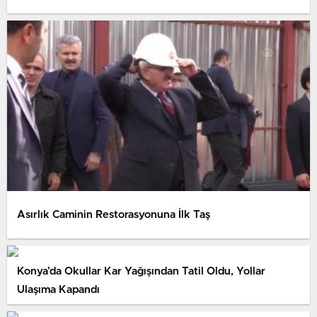
Asırlık Caminin Restorasyonuna İlk Taş
Konya’da Okullar Kar Yağışından Tatil Oldu, Yollar
Ulaşıma Kapandı