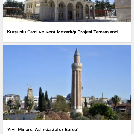
Kurşunlu Cami ve Kent Mezarlığı Projesi Tamamlandı
Yivli Minare, Aslında Zafer Burcu’