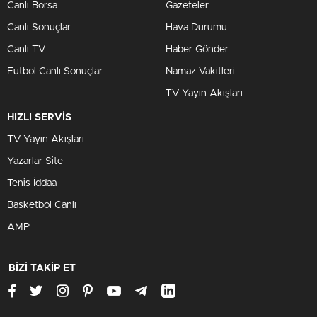
Canlı Borsa
Gazeteler
Canlı Sonuçlar
Hava Durumu
Canlı TV
Haber Gönder
Futbol Canlı Sonuçlar
Namaz Vakitleri
TV Yayın Akışları
HIZLI SERVİS
TV Yayın Akışları
Yazarlar Site
Tenis İddaa
Basketbol Canlı
AMP
BİZİ TAKİP ET