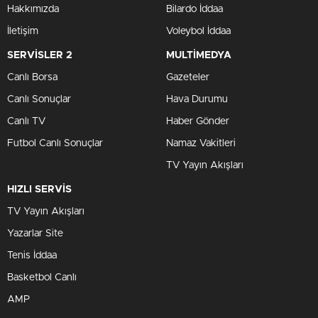
Hakkımızda
Bilardo İddaa
İletişim
Voleybol İddaa
SERVİSLER 2
MULTİMEDYA
Canlı Borsa
Gazeteler
Canlı Sonuçlar
Hava Durumu
Canlı TV
Haber Gönder
Futbol Canlı Sonuçlar
Namaz Vakitleri
TV Yayın Akışları
HIZLI SERVİS
TV Yayın Akışları
Yazarlar Site
Tenis İddaa
Basketbol Canlı
AMP