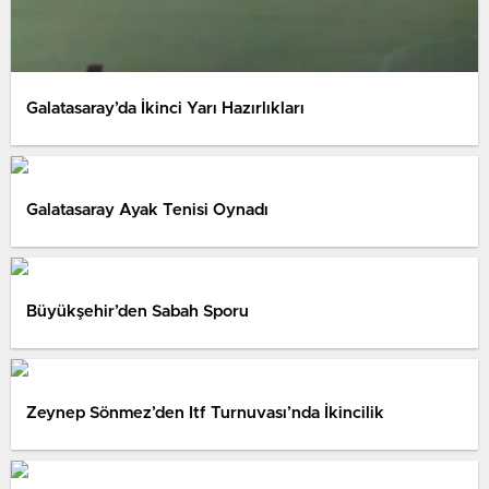
Galatasaray’da İkinci Yarı Hazırlıkları
Galatasaray Ayak Tenisi Oynadı
Büyükşehir’den Sabah Sporu
Zeynep Sönmez’den Itf Turnuvası’nda İkincilik