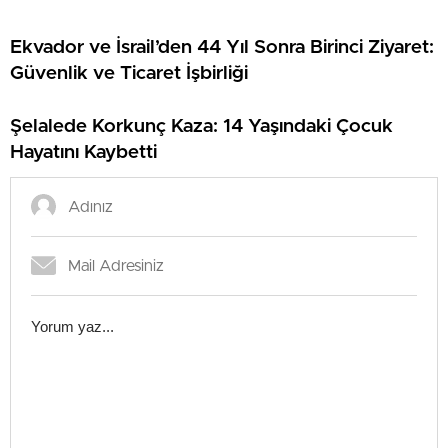
Ekvador ve İsrail’den 44 Yıl Sonra Birinci Ziyaret:
Güvenlik ve Ticaret İşbirliği
Şelalede Korkunç Kaza: 14 Yaşındaki Çocuk
Hayatını Kaybetti