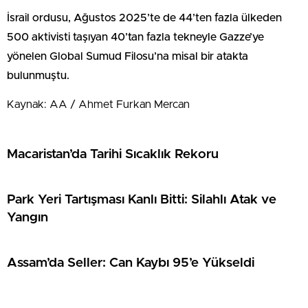
İsrail ordusu, Ağustos 2025’te de 44’ten fazla ülkeden
500 aktivisti taşıyan 40’tan fazla tekneyle Gazze’ye
yönelen Global Sumud Filosu’na misal bir atakta
bulunmuştu.
Kaynak: AA / Ahmet Furkan Mercan
Macaristan’da Tarihi Sıcaklık Rekoru
Park Yeri Tartışması Kanlı Bitti: Silahlı Atak ve
Yangın
Assam’da Seller: Can Kaybı 95’e Yükseldi