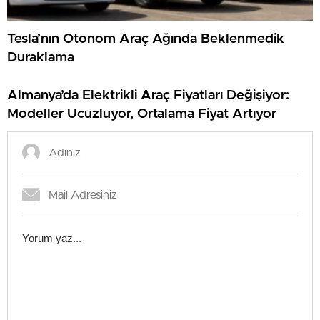
Tesla’nın Otonom Araç Ağında Beklenmedik
Duraklama
Almanya’da Elektrikli Araç Fiyatları Değişiyor:
Modeller Ucuzluyor, Ortalama Fiyat Artıyor