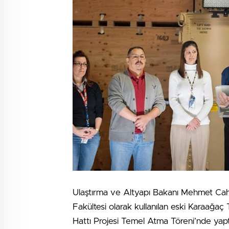
Ulaştırma ve Altyapı Bakanı Mehmet Cahi
Fakültesi olarak kullanılan eski Karaağaç
Hattı Projesi Temel Atma Töreni’nde yaptı