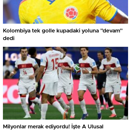
Kolombiya tek golle kupadaki yoluna ”devam”
dedi
Milyonlar merak ediyordu! İşte A Ulusal