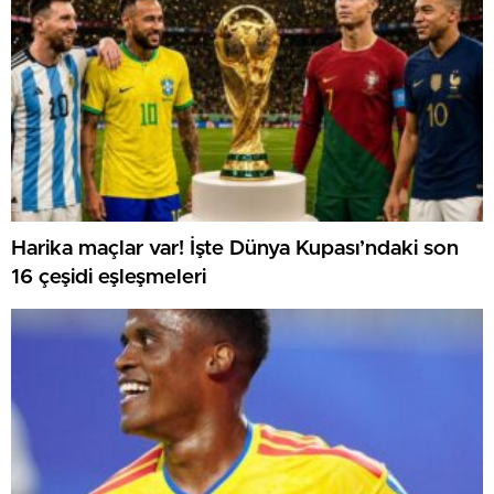
Harika maçlar var! İşte Dünya Kupası’ndaki son
16 çeşidi eşleşmeleri