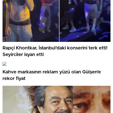
Rapçi Khontkar, İstanbul’daki konserini terk etti!
Seyirciler isyan etti
Kahve markasının reklam yüzü olan Gülşen’e
rekor fiyat