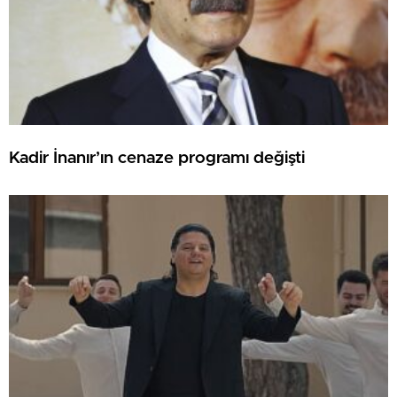
Kadir İnanır’ın cenaze programı değişti