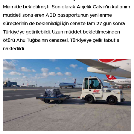
Miami’de bekletilmişti. Son olarak Anjelik Calvin’in kullanım
müddeti sona eren ABD pasaportunun yenilenme
süreçlerinin de beklenildiği için cenaze tam 27 gün sonra
Türkiye’ye getirilebildi. Uzun müddet bekletilmesinden
ötürü Ahu Tuğba’nın cenazesi, Türkiye’ye çelik tabutla
nakledildi.