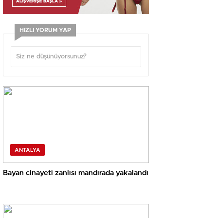
HIZLI YORUM YAP
ANTALYA
Bayan cinayeti zanlısı mandırada yakalandı