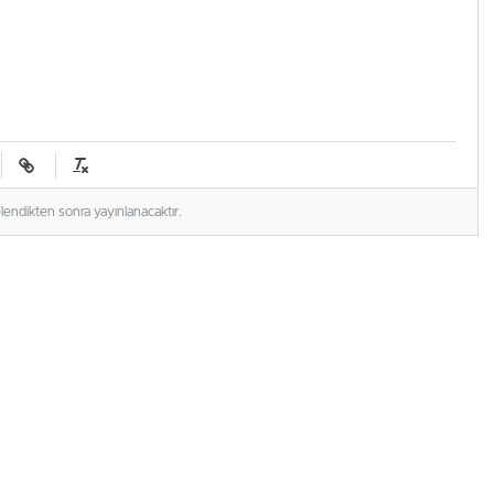
elendikten sonra yayınlanacaktır.