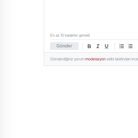
En az 10 karakter gerekli
Gönder
Gönderdiğiniz yorum
moderasyon
ekibi tarafından inc