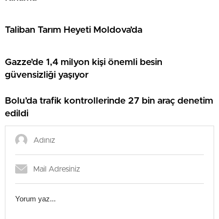
Taliban Tarım Heyeti Moldova’da
Gazze’de 1,4 milyon kişi önemli besin
güvensizliği yaşıyor
Bolu’da trafik kontrollerinde 27 bin araç denetim
edildi