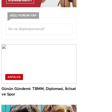
HIZLI YORUM YAP
ANTALYA
Günün Gündemi: TBMM, Diplomasi, İktisat
ve Spor