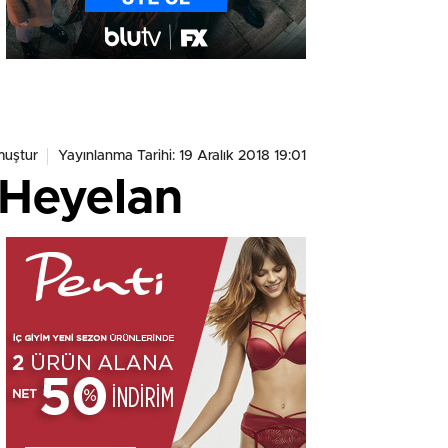
muştur
Yayınlanma Tarihi: 19 Aralık 2018 19:01
 Heyelan