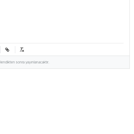
elendikten sonra yayınlanacaktır.