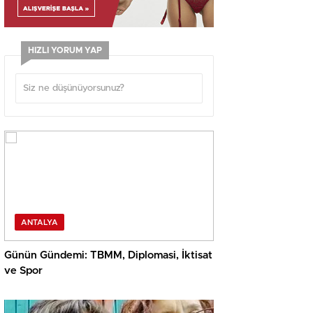
HIZLI YORUM YAP
ANTALYA
Günün Gündemi: TBMM, Diplomasi, İktisat
ve Spor