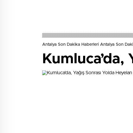
Antalya Son Dakika Haberleri Antalya Son Daki
Kumluca’da, 