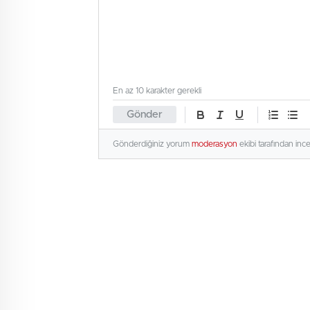
En az 10 karakter gerekli
Gönder
Gönderdiğiniz yorum
moderasyon
ekibi tarafından inc