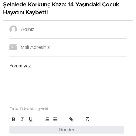
Şelalede Korkunç Kaza: 14 Yaşındaki Çocuk
Hayatını Kaybetti
En az 10 karakter gerekli
Gönder