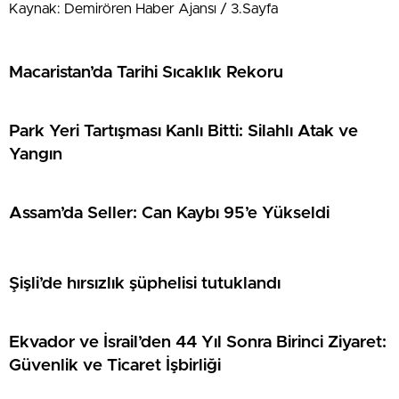
Kaynak: Demirören Haber Ajansı / 3.Sayfa
Macaristan’da Tarihi Sıcaklık Rekoru
Park Yeri Tartışması Kanlı Bitti: Silahlı Atak ve
Yangın
Assam’da Seller: Can Kaybı 95’e Yükseldi
Şişli’de hırsızlık şüphelisi tutuklandı
Ekvador ve İsrail’den 44 Yıl Sonra Birinci Ziyaret:
Güvenlik ve Ticaret İşbirliği