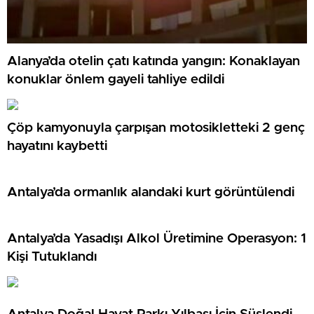
Alanya’da otelin çatı katında yangın: Konaklayan
konuklar önlem gayeli tahliye edildi
Çöp kamyonuyla çarpışan motosikletteki 2 genç
hayatını kaybetti
Antalya’da ormanlık alandaki kurt görüntülendi
Antalya’da Yasadışı Alkol Üretimine Operasyon: 1
Kişi Tutuklandı