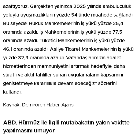
azaltıyoruz. Gerçekten yalnızca 2025 yılında arabuluculuk
yoluyla uyuşmazlıkların yüzde 54’ünde muahede sağlandı.
Bu sayede: Hukuk Mahkemelerinin iş yükü yüzde 25,4
oranında azaldı. İş Mahkemelerinin iş yükü yüzde 77,5
oranında azaldı. Tüketici Mahkemelerinin iş yükü yüzde
46,1 oranında azaldı. Asliye Ticaret Mahkemelerinin iş yükü
yüzde 32,9 oranında azaldı. Vatandaşlarımızın adalet
hizmetlerinden memnuniyetini artırmak hedefiyle, daha
süratli ve aktif tahliller sunan uygulamaların kapsamını
genişletmeye kararlılıkla devam edeceğiz” sözlerini
kullandı.
Kaynak: Demirören Haber Ajansı
ABD, Hürmüz ile ilgili mutabakatın yakın vakitte
yapılmasını umuyor