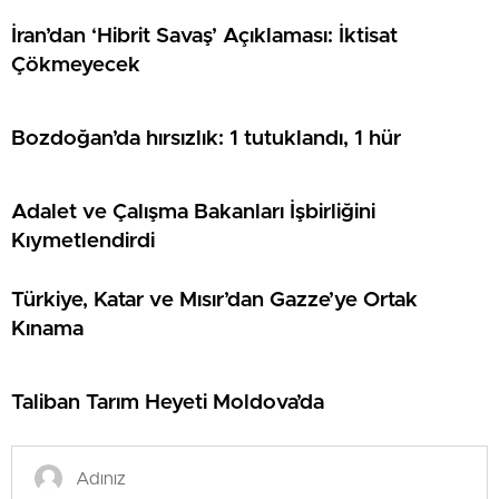
İran’dan ‘Hibrit Savaş’ Açıklaması: İktisat
Çökmeyecek
Bozdoğan’da hırsızlık: 1 tutuklandı, 1 hür
Adalet ve Çalışma Bakanları İşbirliğini
Kıymetlendirdi
Türkiye, Katar ve Mısır’dan Gazze’ye Ortak
Kınama
Taliban Tarım Heyeti Moldova’da