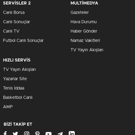
SERVİSLER 2
MULTİMEDYA
Canlı Borsa
Gazeteler
Canlı Sonuçlar
Hava Durumu
Canlı TV
Haber Gönder
Futbol Canlı Sonuçlar
Namaz Vakitleri
TV Yayın Akışları
HIZLI SERVİS
TV Yayın Akışları
Yazarlar Site
Tenis İddaa
Basketbol Canlı
AMP
BİZİ TAKİP ET