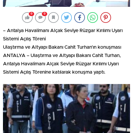
0
0
– Antalya Havalimanı Alçak Seviye Rüzgar Kırılımı Uyarı
Sistemi Açılış Töreni
Ulaştırma ve Altyapı Bakanı Cahit Turhan’ın konuşması
ANTALYA – Ulaştırma ve Altyapı Bakanı Cahit Turhan,
Antalya Havalimanı Alçak Seviye Rüzgar Kırılımı Uyarı
Sistemi Açılış Törenine katılarak konuşma yaptı.