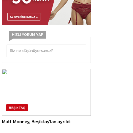
HIZLI YORUM YAP
BEŞIKTAŞ
Matt Mooney, Beşiktaş’tan ayrıldı