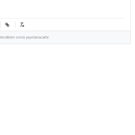
elendikten sonra yayınlanacaktır.