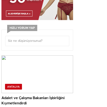
HIZLI YORUM YAP
ANTALYA
Adalet ve Çalışma Bakanları İşbirliğini
Kıymetlendirdi