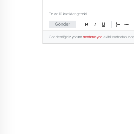
En az 10 karakter gerekli
Gönder
Gönderdiğiniz yorum
moderasyon
ekibi tarafından inc