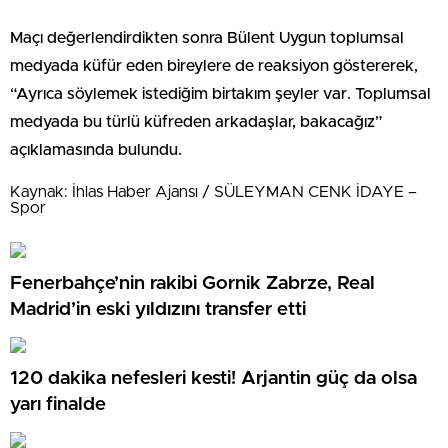
Maçı değerlendirdikten sonra Bülent Uygun toplumsal
medyada küfür eden bireylere de reaksiyon göstererek,
“Ayrıca söylemek istediğim birtakım şeyler var. Toplumsal
medyada bu türlü küfreden arkadaşlar, bakacağız”
açıklamasında bulundu.
Kaynak: İhlas Haber Ajansı / SÜLEYMAN CENK İDAYE –
Spor
Fenerbahçe’nin rakibi Gornik Zabrze, Real
Madrid’in eski yıldızını transfer etti
120 dakika nefesleri kesti! Arjantin güç da olsa
yarı finalde