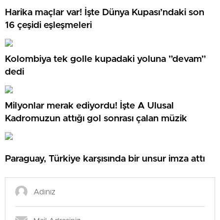
Harika maçlar var! İşte Dünya Kupası’ndaki son
16 çeşidi eşleşmeleri
Kolombiya tek golle kupadaki yoluna ”devam”
dedi
Milyonlar merak ediyordu! İşte A Ulusal
Kadromuzun attığı gol sonrası çalan müzik
Paraguay, Türkiye karşısında bir unsur imza attı