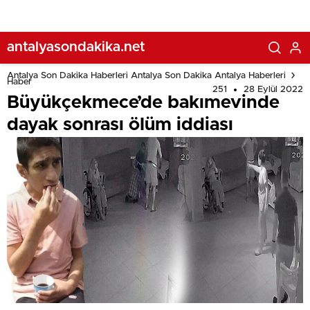
antalyasondakika.net
Antalya Son Dakika Haberleri Antalya Son Dakika Antalya Haberleri
Haber
251
28 Eylül 2022
Büyükçekmece’de bakımevinde
dayak sonrası ölüm iddiası