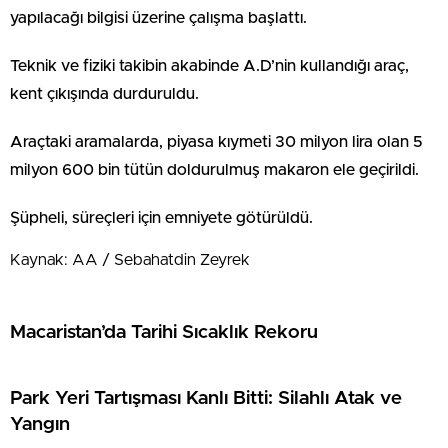
yapılacağı bilgisi üzerine çalışma başlattı.
Teknik ve fiziki takibin akabinde A.D’nin kullandığı araç,
kent çıkışında durduruldu.
Araçtaki aramalarda, piyasa kıymeti 30 milyon lira olan 5
milyon 600 bin tütün doldurulmuş makaron ele geçirildi.
Şüpheli, süreçleri için emniyete götürüldü.
Kaynak: AA / Sebahatdin Zeyrek
Macaristan’da Tarihi Sıcaklık Rekoru
Park Yeri Tartışması Kanlı Bitti: Silahlı Atak ve
Yangın