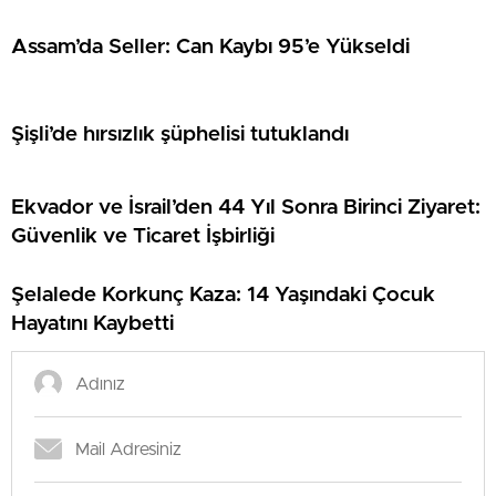
Assam’da Seller: Can Kaybı 95’e Yükseldi
Şişli’de hırsızlık şüphelisi tutuklandı
Ekvador ve İsrail’den 44 Yıl Sonra Birinci Ziyaret:
Güvenlik ve Ticaret İşbirliği
Şelalede Korkunç Kaza: 14 Yaşındaki Çocuk
Hayatını Kaybetti