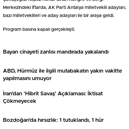
Merkezindeki iftarda, AK Parti Antalya milletvekili adayları,
bazı milletvekilleri ve aday adayları ile bir araya geldi.
Program basına kapalı gerçekleşti.
Bayan cinayeti zanlısı mandırada yakalandı
ABD, Hürmüz ile ilgili mutabakatın yakın vakitte
yapılmasını umuyor
İran’dan ‘Hibrit Savaş’ Açıklaması: İktisat
Çökmeyecek
Bozdoğan’da hırsızlık: 1 tutuklandı, 1 hür