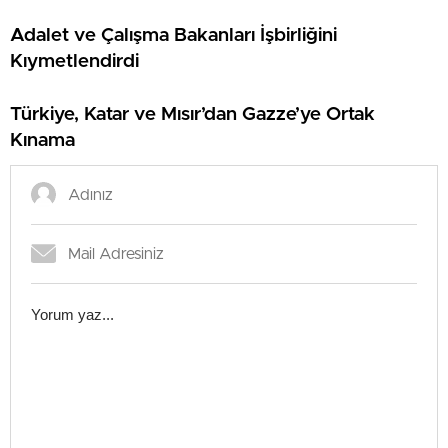
Adalet ve Çalışma Bakanları İşbirliğini
Kıymetlendirdi
Türkiye, Katar ve Mısır’dan Gazze’ye Ortak
Kınama