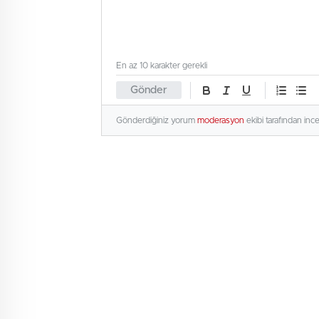
En az 10 karakter gerekli
Gönder
Gönderdiğiniz yorum
moderasyon
ekibi tarafından inc