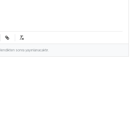
elendikten sonra yayınlanacaktır.