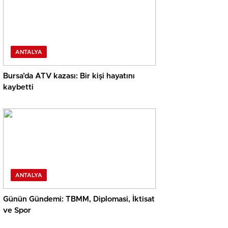
ANTALYA
Bursa’da ATV kazası: Bir kişi hayatını
kaybetti
ANTALYA
Günün Gündemi: TBMM, Diplomasi, İktisat
ve Spor