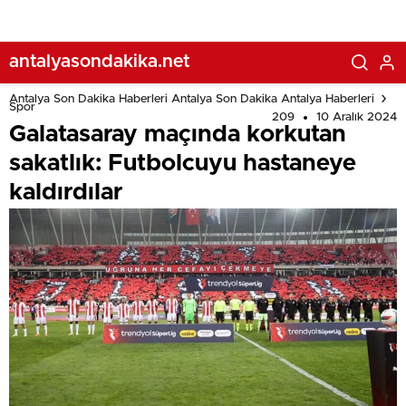
antalyasondakika.net
Antalya Son Dakika Haberleri Antalya Son Dakika Antalya Haberleri
Spor
209
10 Aralık 2024
Galatasaray maçında korkutan
sakatlık: Futbolcuyu hastaneye
kaldırdılar