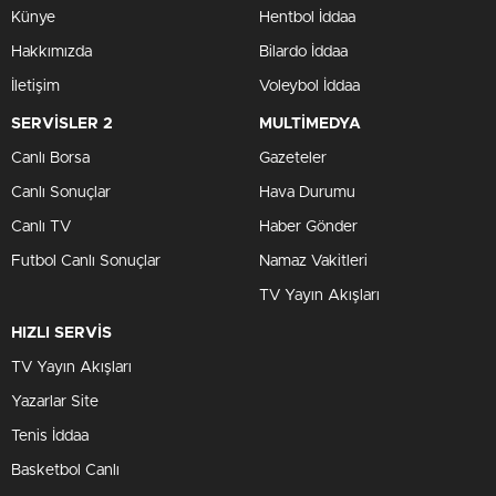
Künye
Hentbol İddaa
Hakkımızda
Bilardo İddaa
İletişim
Voleybol İddaa
SERVİSLER 2
MULTİMEDYA
Canlı Borsa
Gazeteler
Canlı Sonuçlar
Hava Durumu
Canlı TV
Haber Gönder
Futbol Canlı Sonuçlar
Namaz Vakitleri
TV Yayın Akışları
HIZLI SERVİS
TV Yayın Akışları
Yazarlar Site
Tenis İddaa
Basketbol Canlı