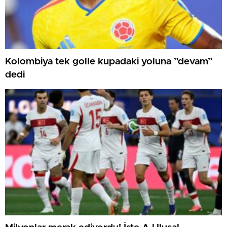
Kolombiya tek golle kupadaki yoluna ”devam”
dedi