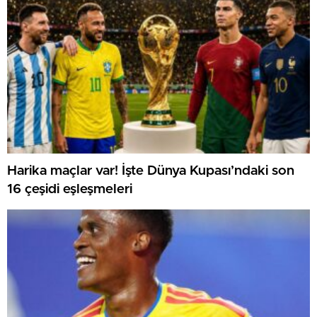
Harika maçlar var! İşte Dünya Kupası’ndaki son
16 çeşidi eşleşmeleri