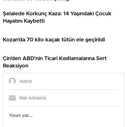
Şelalede Korkunç Kaza: 14 Yaşındaki Çocuk
Hayatını Kaybetti
Kozan’da 70 kilo kaçak tütün ele geçirildi
Çin’den ABD’nin Ticari Kısıtlamalarına Sert
Reaksiyon