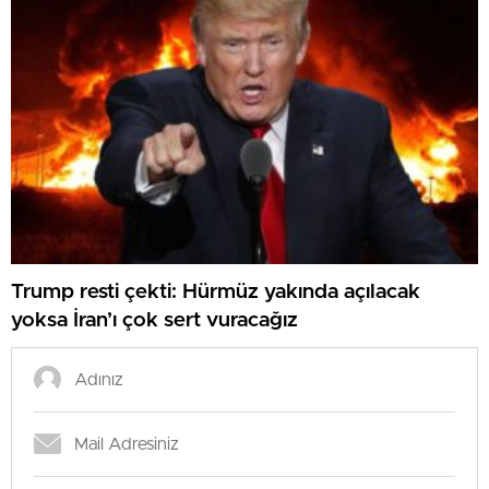
Trump resti çekti: Hürmüz yakında açılacak
yoksa İran’ı çok sert vuracağız