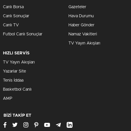
Canlı Borsa
Gazeteler
Canlı Sonuçlar
Hava Durumu
Canlı TV
Haber Gönder
Futbol Canlı Sonuçlar
Namaz Vakitleri
TV Yayın Akışları
HIZLI SERVİS
TV Yayın Akışları
Yazarlar Site
Tenis İddaa
Basketbol Canlı
AMP
BİZİ TAKİP ET