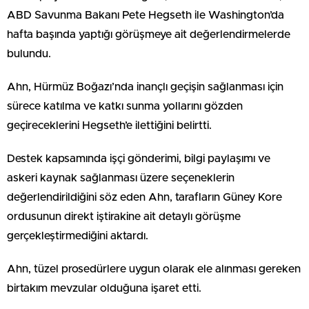
ABD Savunma Bakanı Pete Hegseth ile Washington’da
hafta başında yaptığı görüşmeye ait değerlendirmelerde
bulundu.
Ahn, Hürmüz Boğazı’nda inançlı geçişin sağlanması için
sürece katılma ve katkı sunma yollarını gözden
geçireceklerini Hegseth’e ilettiğini belirtti.
Destek kapsamında işçi gönderimi, bilgi paylaşımı ve
askeri kaynak sağlanması üzere seçeneklerin
değerlendirildiğini söz eden Ahn, tarafların Güney Kore
ordusunun direkt iştirakine ait detaylı görüşme
gerçekleştirmediğini aktardı.
Ahn, tüzel prosedürlere uygun olarak ele alınması gereken
birtakım mevzular olduğuna işaret etti.