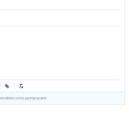
elendikten sonra yayınlanacaktır.