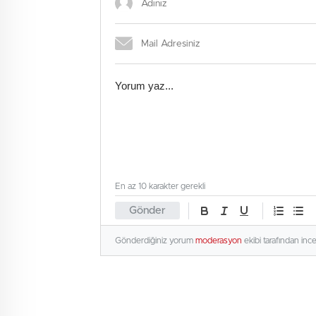
En az 10 karakter gerekli
Gönder
Gönderdiğiniz yorum
moderasyon
ekibi tarafından inc