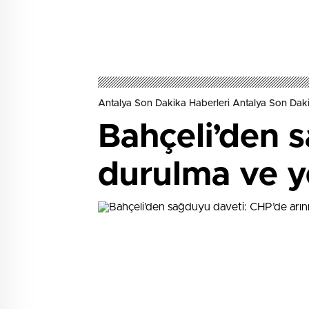
Antalya Son Dakika Haberleri Antalya Son Daki
Bahçeli’den 
durulma ve y