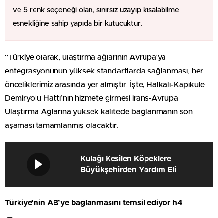
ve 5 renk seçeneği olan, sınırsız uzayıp kısalabilme
esnekliğine sahip yapıda bir kutucuktur.
“Türkiye olarak, ulaştırma ağlarının Avrupa’ya
entegrasyonunun yüksek standartlarda sağlanması, her
önceliklerimiz arasında yer almıştır. İşte, Halkalı-Kapıkule
Demiryolu Hattı’nın hizmete girmesi irans-Avrupa
Ulaştırma Ağlarına yüksek kalitede bağlanmanın son
aşaması tamamlanmış olacaktır.
Kulağı Kesilen Köpeklere
Büyükşehirden Yardım Eli
Türkiye’nin AB’ye bağlanmasını temsil ediyor h4