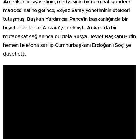
Amerikan iç siyasetinin, medyasının bir numaralı gündem
maddesi haline gelince, Beyaz Saray yönetiminin etekleri
tutuşmuş, Başkan Yardımcısı Pence’in başkanlığında bir
heyet apar topar Ankara’ya gelmişti. Ankara’da bir
mutabakat sağlanınca bu defa Rusya Devlet Başkanı Putin
hemen telefona sarılıp Cumhurbaşkanı Erdoğan’ı Soçi’ye
davet etti.