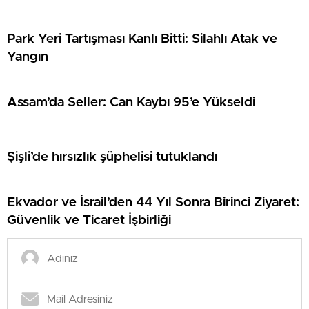
Park Yeri Tartışması Kanlı Bitti: Silahlı Atak ve
Yangın
Assam’da Seller: Can Kaybı 95’e Yükseldi
Şişli’de hırsızlık şüphelisi tutuklandı
Ekvador ve İsrail’den 44 Yıl Sonra Birinci Ziyaret:
Güvenlik ve Ticaret İşbirliği