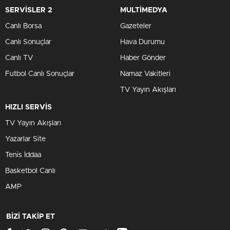
SERVİSLER 2
MULTİMEDYA
Canlı Borsa
Gazeteler
Canlı Sonuçlar
Hava Durumu
Canlı TV
Haber Gönder
Futbol Canlı Sonuçlar
Namaz Vakitleri
TV Yayın Akışları
HIZLI SERVİS
TV Yayın Akışları
Yazarlar Site
Tenis İddaa
Basketbol Canlı
AMP
BİZİ TAKİP ET