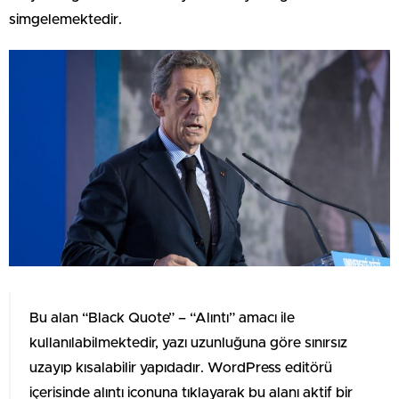
simgelemektedir.
Bu alan “Black Quote” – “Alıntı” amacı ile
kullanılabilmektedir, yazı uzunluğuna göre sınırsız
uzayıp kısalabilir yapıdadır. WordPress editörü
içerisinde alıntı iconuna tıklayarak bu alanı aktif bir