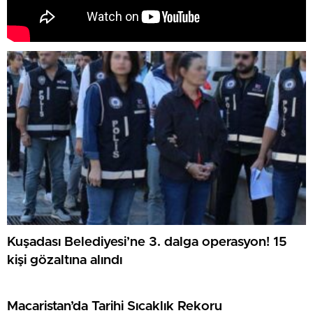
Kuşadası Belediyesi’ne 3. dalga operasyon! 15
kişi gözaltına alındı
Macaristan’da Tarihi Sıcaklık Rekoru