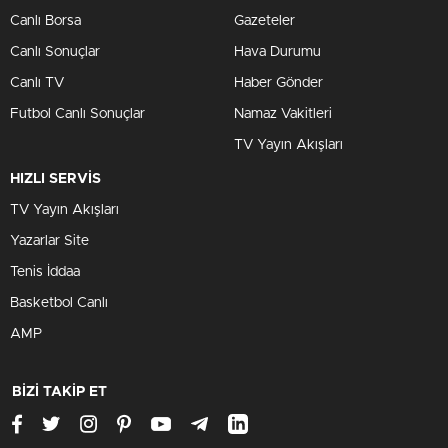
Canlı Borsa
Gazeteler
Canlı Sonuçlar
Hava Durumu
Canlı TV
Haber Gönder
Futbol Canlı Sonuçlar
Namaz Vakitleri
TV Yayın Akışları
HIZLI SERVİS
TV Yayın Akışları
Yazarlar Site
Tenis İddaa
Basketbol Canlı
AMP
BİZİ TAKİP ET