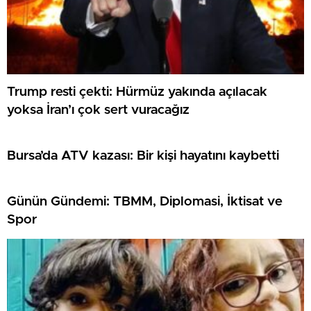
Trump resti çekti: Hürmüz yakında açılacak
yoksa İran’ı çok sert vuracağız
Bursa’da ATV kazası: Bir kişi hayatını kaybetti
Günün Gündemi: TBMM, Diplomasi, İktisat ve
Spor