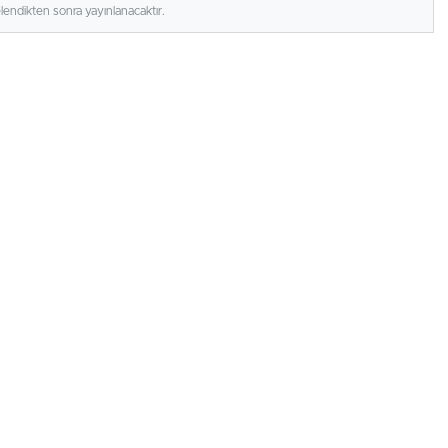
elendikten sonra yayınlanacaktır.