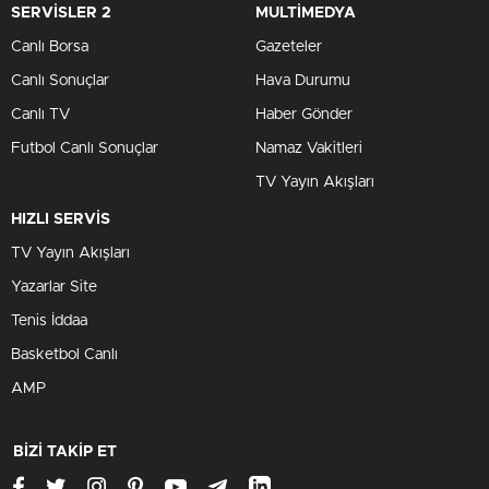
SERVİSLER 2
MULTİMEDYA
Canlı Borsa
Gazeteler
Canlı Sonuçlar
Hava Durumu
Canlı TV
Haber Gönder
Futbol Canlı Sonuçlar
Namaz Vakitleri
TV Yayın Akışları
HIZLI SERVİS
TV Yayın Akışları
Yazarlar Site
Tenis İddaa
Basketbol Canlı
AMP
BİZİ TAKİP ET