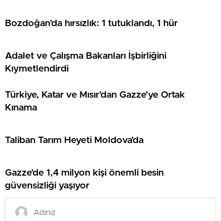
Bozdoğan’da hırsızlık: 1 tutuklandı, 1 hür
Adalet ve Çalışma Bakanları İşbirliğini
Kıymetlendirdi
Türkiye, Katar ve Mısır’dan Gazze’ye Ortak
Kınama
Taliban Tarım Heyeti Moldova’da
Gazze’de 1,4 milyon kişi önemli besin
güvensizliği yaşıyor