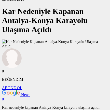
Kar Nedeniyle Kapanan
Antalya-Konya Karayolu
Ulaşıma Açıldı
0
BEĞENDİM
ABONE OL
News
0
Kar nedeniyle kapanan Antalya-Konya karayolu ulaşıma açıldı