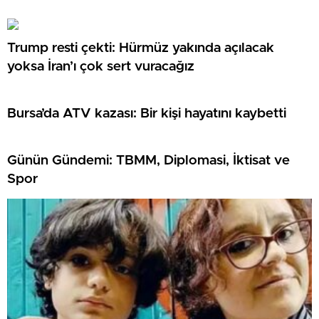
Trump resti çekti: Hürmüz yakında açılacak
yoksa İran’ı çok sert vuracağız
Bursa’da ATV kazası: Bir kişi hayatını kaybetti
Günün Gündemi: TBMM, Diplomasi, İktisat ve
Spor