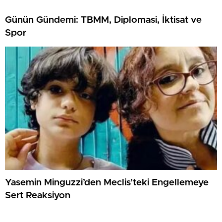
Günün Gündemi: TBMM, Diplomasi, İktisat ve
Spor
Yasemin Minguzzi’den Meclis’teki Engellemeye
Sert Reaksiyon