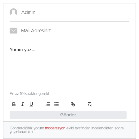
En az 10 karakter gerekli
Gönder
Gönderdiğiniz yorum
moderasyon
ekibi tarafından incelendikten sonra
yayınlanacaktır.