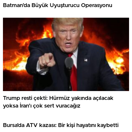
Batman’da Büyük Uyuşturucu Operasyonu
Trump resti çekti: Hürmüz yakında açılacak
yoksa İran’ı çok sert vuracağız
Bursa’da ATV kazası: Bir kişi hayatını kaybetti