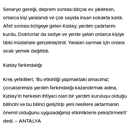
Senaryo gereği, deprem sonrası birçok ev yıkılırken,
onlarca kişi yaralandı ve çok sayıda insan sokakta kaldı.
Afet sonrası bölgeye gelen Kızılay, yardım çadırlarını
kurdu. Doktorlar da sedye ve yerde yatan onlarca kişiye
tıbbi müdahale gerçekleştirdi. Yaraları sarmak için onlara
sıcak yemek dağıtıldı.
Kızılay farkındalığı
Kreş yetkilileri, ‘Bu etkinliği yapmaktaki amacımız;
çocuklarımıza yardım farkındalığı kazandırmak adına,
Kızılay’ın herkesin ihtiyacı olan bir yardım kuruluşu olduğu
bilincini ve bu bilinci geliştirip yeni nesillere aktarmanın
önemli olduğunu uyguladığımız etkinliklerle pekiştirmekti’
dedi. – ANTALYA