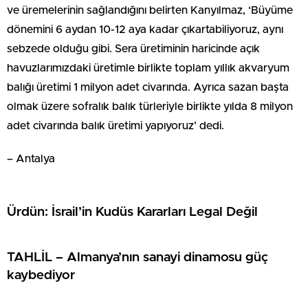
ve üremelerinin sağlandığını belirten Kanyılmaz, ‘Büyüme
dönemini 6 aydan 10-12 aya kadar çıkartabiliyoruz, aynı
sebzede olduğu gibi. Sera üretiminin haricinde açık
havuzlarımızdaki üretimle birlikte toplam yıllık akvaryum
balığı üretimi 1 milyon adet civarında. Ayrıca sazan başta
olmak üzere sofralık balık türleriyle birlikte yılda 8 milyon
adet civarında balık üretimi yapıyoruz’ dedi.
– Antalya
Ürdün: İsrail’in Kudüs Kararları Legal Değil
TAHLİL – Almanya’nın sanayi dinamosu güç
kaybediyor