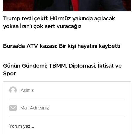
Trump resti çekti: Hürmüz yakında açılacak
yoksa İran’ı çok sert vuracağız
Bursa’da ATV kazası: Bir kişi hayatını kaybetti
Günün Gündemi: TBMM, Diplomasi, İktisat ve
Spor