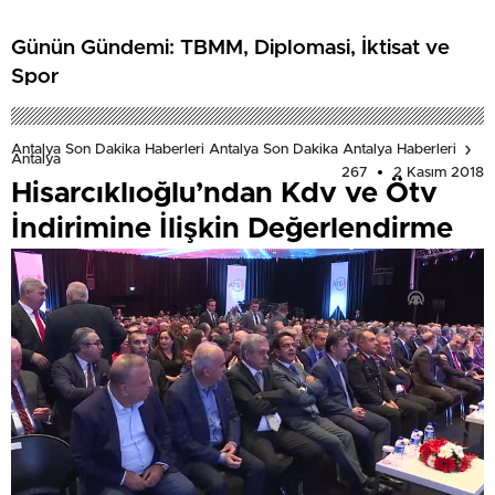
Günün Gündemi: TBMM, Diplomasi, İktisat ve
Spor
Antalya Son Dakika Haberleri Antalya Son Dakika Antalya Haberleri
Antalya
267
2 Kasım 2018
Hisarcıklıoğlu’ndan Kdv ve Ötv
İndirimine İlişkin Değerlendirme