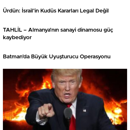
Ürdün: İsrail’in Kudüs Kararları Legal Değil
TAHLİL – Almanya’nın sanayi dinamosu güç
kaybediyor
Batman’da Büyük Uyuşturucu Operasyonu